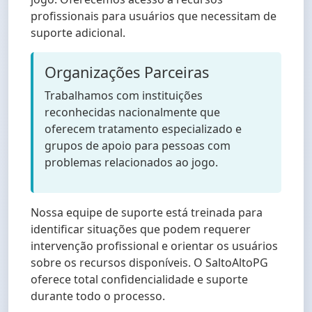
profissionais para usuários que necessitam de
suporte adicional.
Organizações Parceiras
Trabalhamos com instituições
reconhecidas nacionalmente que
oferecem tratamento especializado e
grupos de apoio para pessoas com
problemas relacionados ao jogo.
Nossa equipe de suporte está treinada para
identificar situações que podem requerer
intervenção profissional e orientar os usuários
sobre os recursos disponíveis. O SaltoAltoPG
oferece total confidencialidade e suporte
durante todo o processo.