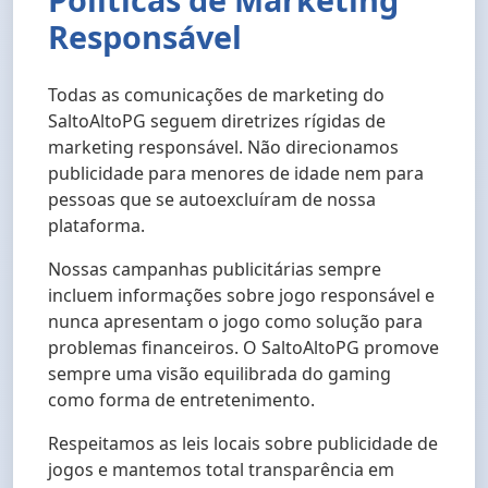
Responsável
Todas as comunicações de marketing do
SaltoAltoPG seguem diretrizes rígidas de
marketing responsável. Não direcionamos
publicidade para menores de idade nem para
pessoas que se autoexcluíram de nossa
plataforma.
Nossas campanhas publicitárias sempre
incluem informações sobre jogo responsável e
nunca apresentam o jogo como solução para
problemas financeiros. O SaltoAltoPG promove
sempre uma visão equilibrada do gaming
como forma de entretenimento.
Respeitamos as leis locais sobre publicidade de
jogos e mantemos total transparência em