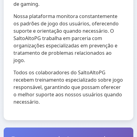
de gaming.
Nossa plataforma monitora constantemente
os padrões de jogo dos usuários, oferecendo
suporte e orientação quando necessário. O
SaltoAltoPG trabalha em parceria com
organizações especializadas em prevenção e
tratamento de problemas relacionados ao
jogo.
Todos os colaboradores do SaltoAltoPG
recebem treinamento especializado sobre jogo
responsável, garantindo que possam oferecer
o melhor suporte aos nossos usuários quando
necessário.