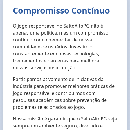
Compromisso Contínuo
O jogo responsável no SaltoAltoPG não é
apenas uma política, mas um compromisso
contínuo com o bem-estar de nossa
comunidade de usuários. Investimos
constantemente em novas tecnologias,
treinamentos e parcerias para melhorar
nossos serviços de proteção.
Participamos ativamente de iniciativas da
indústria para promover melhores práticas de
jogo responsável e contribuímos com
pesquisas acadêmicas sobre prevenção de
problemas relacionados ao jogo.
Nossa missão é garantir que o SaltoAltoPG seja
sempre um ambiente seguro, divertido e