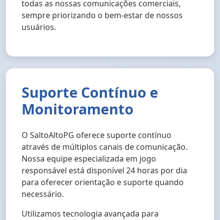
todas as nossas comunicações comerciais,
sempre priorizando o bem-estar de nossos
usuários.
Suporte Contínuo e
Monitoramento
O SaltoAltoPG oferece suporte contínuo
através de múltiplos canais de comunicação.
Nossa equipe especializada em jogo
responsável está disponível 24 horas por dia
para oferecer orientação e suporte quando
necessário.
Utilizamos tecnologia avançada para