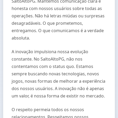
SaltoAltoPG. Mantemos comunicação clara e
honesta com nossos usuários sobre todas as
operações. Não há letras miúdas ou surpresas
desagradáveis. O que prometemos,
entregamos. O que comunicamos é a verdade
absoluta.
A inovação impulsiona nossa evolução
constante. No SaltoAltoPG, não nos
contentamos com o status quo. Estamos
sempre buscando novas tecnologias, novos
jogos, novas formas de melhorar a experiência
dos nossos usuários. A inovação não é apenas
um valor, é nossa forma de existir no mercado.
O respeito permeia todos os nossos
relacionamentos. Respeitamos nossos