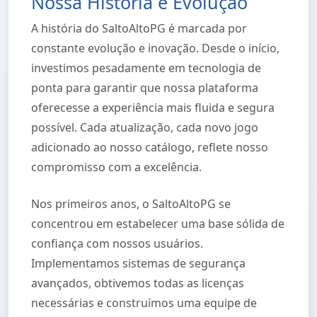
Nossa História e Evolução
A história do SaltoAltoPG é marcada por
constante evolução e inovação. Desde o início,
investimos pesadamente em tecnologia de
ponta para garantir que nossa plataforma
oferecesse a experiência mais fluida e segura
possível. Cada atualização, cada novo jogo
adicionado ao nosso catálogo, reflete nosso
compromisso com a excelência.
Nos primeiros anos, o SaltoAltoPG se
concentrou em estabelecer uma base sólida de
confiança com nossos usuários.
Implementamos sistemas de segurança
avançados, obtivemos todas as licenças
necessárias e construímos uma equipe de