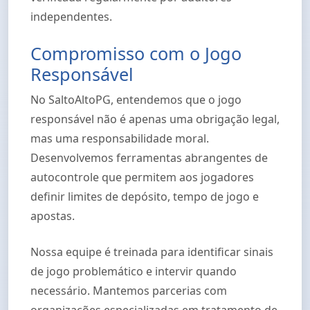
independentes.
Compromisso com o Jogo
Responsável
No SaltoAltoPG, entendemos que o jogo
responsável não é apenas uma obrigação legal,
mas uma responsabilidade moral.
Desenvolvemos ferramentas abrangentes de
autocontrole que permitem aos jogadores
definir limites de depósito, tempo de jogo e
apostas.
Nossa equipe é treinada para identificar sinais
de jogo problemático e intervir quando
necessário. Mantemos parcerias com