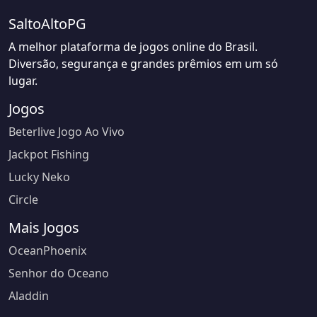
SaltoAltoPG
A melhor plataforma de jogos online do Brasil.
Diversão, segurança e grandes prêmios em um só
lugar.
Jogos
Beterlive Jogo Ao Vivo
Jackpot Fishing
Lucky Neko
Circle
Mais Jogos
OceanPhoenix
Senhor do Oceano
Aladdin