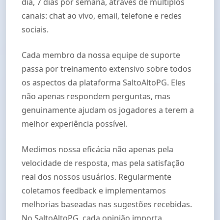
dia, 7 dias por semana, através de múltiplos
canais: chat ao vivo, email, telefone e redes
sociais.
Cada membro da nossa equipe de suporte
passa por treinamento extensivo sobre todos
os aspectos da plataforma SaltoAltoPG. Eles
não apenas respondem perguntas, mas
genuinamente ajudam os jogadores a terem a
melhor experiência possível.
Medimos nossa eficácia não apenas pela
velocidade de resposta, mas pela satisfação
real dos nossos usuários. Regularmente
coletamos feedback e implementamos
melhorias baseadas nas sugestões recebidas.
No SaltoAltoPG, cada opinião importa.