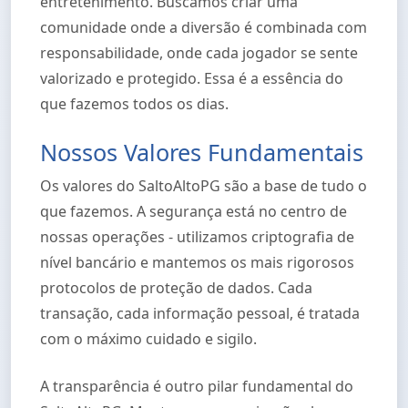
entretenimento. Buscamos criar uma
comunidade onde a diversão é combinada com
responsabilidade, onde cada jogador se sente
valorizado e protegido. Essa é a essência do
que fazemos todos os dias.
Nossos Valores Fundamentais
Os valores do SaltoAltoPG são a base de tudo o
que fazemos. A segurança está no centro de
nossas operações - utilizamos criptografia de
nível bancário e mantemos os mais rigorosos
protocolos de proteção de dados. Cada
transação, cada informação pessoal, é tratada
com o máximo cuidado e sigilo.
A transparência é outro pilar fundamental do