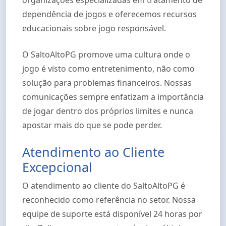
organizações especializadas em tratamento de
dependência de jogos e oferecemos recursos
educacionais sobre jogo responsável.
O SaltoAltoPG promove uma cultura onde o
jogo é visto como entretenimento, não como
solução para problemas financeiros. Nossas
comunicações sempre enfatizam a importância
de jogar dentro dos próprios limites e nunca
apostar mais do que se pode perder.
Atendimento ao Cliente
Excepcional
O atendimento ao cliente do SaltoAltoPG é
reconhecido como referência no setor. Nossa
equipe de suporte está disponível 24 horas por