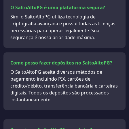
O SaltoAltoPG é uma plataforma segura?
Sim, o SaltoAltoPG utiliza tecnologia de
criptografia avançada e possui todas as licenças
necessárias para operar legalmente. Sua
segurança é nossa prioridade máxima.
Como posso fazer depósitos no SaltoAltoPG?
O SaltoAltoPG aceita diversos métodos de
pagamento incluindo PIX, cartões de
crédito/débito, transferência bancária e carteiras
digitais. Todos os depósitos são processados
instantaneamente.