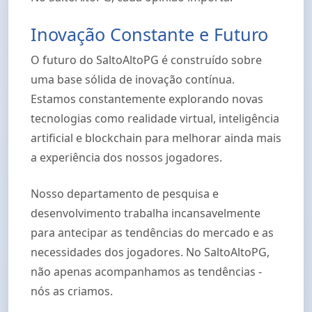
Inovação Constante e Futuro
O futuro do SaltoAltoPG é construído sobre
uma base sólida de inovação contínua.
Estamos constantemente explorando novas
tecnologias como realidade virtual, inteligência
artificial e blockchain para melhorar ainda mais
a experiência dos nossos jogadores.
Nosso departamento de pesquisa e
desenvolvimento trabalha incansavelmente
para antecipar as tendências do mercado e as
necessidades dos jogadores. No SaltoAltoPG,
não apenas acompanhamos as tendências -
nós as criamos.